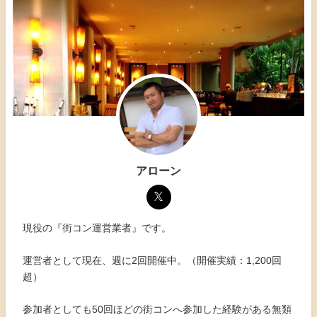
アローン
現役の『街コン運営業者』です。
運営者として現在、週に2回開催中。（開催実績：1,200回
超）
参加者としても50回ほどの街コンへ参加した経験がある無類