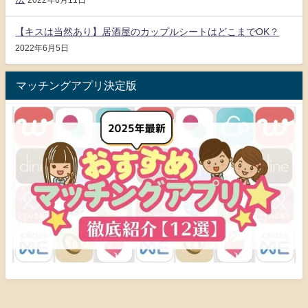
2022年6月11日
【キスは当然あり】居酒屋のカップルシートはどこまでOK？
2022年6月5日
マッチングアプリ決定版