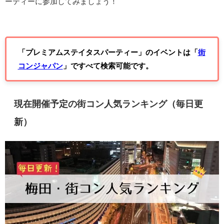
ーティーに参加してみましょう！
「プレミアムステイタスパーティー」のイベントは「
街
コンジャパン
」ですべて検索可能です。
現在開催予定の街コン人気ランキング（毎日更
新）