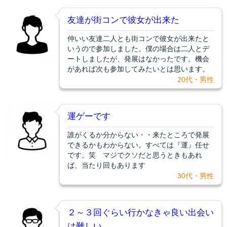
友達が街コンで彼女が出来た
仲いい友達二人とも街コンで彼女が出来たと
いうので参加しました。僕の場合は二人とデ
ートしましたが、発展はなかったです。機会
があれば次も参加してみたいとは思います。
20代・男性
運ゲーです
誰がくるか分からない・・来たところで発展
できるかもわからない。すべては『運』任せ
です。笑 マジでクソだと思うときもあれ
ば、当たり回もあります
30代・男性
２～３回ぐらい行かなきゃ良い出会い
は難しい