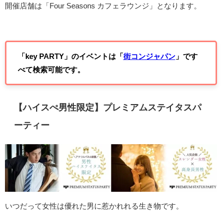
開催店舗は「Four Seasons カフェラウンジ」となります。
「key PARTY」のイベントは「
街コンジャパン
」です
べて検索可能です。
【ハイスぺ男性限定】プレミアムステイタスパ
ーティー
いつだって女性は優れた男に惹かれれる生き物です。