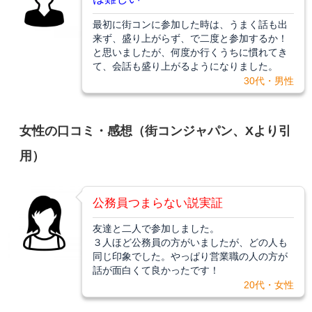
最初に街コンに参加した時は、うまく話も出
来ず、盛り上がらず、で二度と参加するか！
と思いましたが、何度か行くうちに慣れてき
て、会話も盛り上がるようになりました。
30代・男性
女性の口コミ・感想（街コンジャパン、Xより引
用）
公務員つまらない説実証
友達と二人で参加しました。
３人ほど公務員の方がいましたが、どの人も
同じ印象でした。やっぱり営業職の人の方が
話が面白くて良かったです！
20代・女性