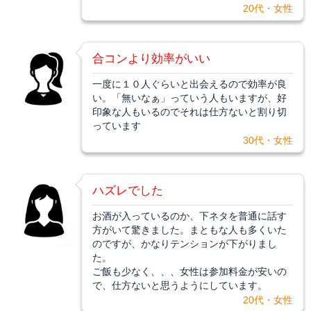
20代・女性
合コンより効率がいい
一度に１０人ぐらいと出会えるので効率が良
い。「無いなぁ」っていう人もいますが、好
印象な人もいるのでそれは仕方ないと割り切
っています
30代・女性
ハズレでした
お酒が入っているのか、下ネタを普通に話す
方がいて驚きました。まともな人も多くいた
のですが、かなりテンションが下がりまし
た。
ご飯も少なく、、、女性は参加料金が安いの
で、仕方ないと思うようにしています。
20代・女性