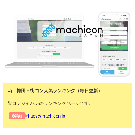
梅田・街コン人気ランキング（毎日更新）
街コンジャパンのランキングページです。
https://machicon.jp
詳細