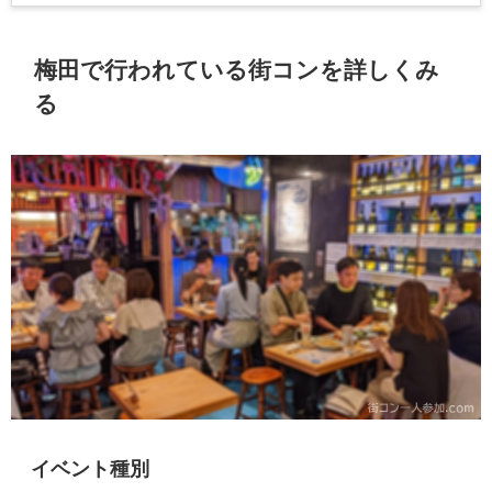
梅田で行われている街コンを詳しくみ
る
イベント種別