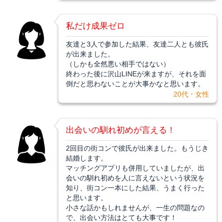
私だけ成果ゼロ
友達と3人で参加した結果、友達二人とも彼氏
が出来ました。
（しかも全然悪い相手ではない）
終わった後に沢山LINEが来ますが、それを面
倒だと思わないことが大事かなと思います。
20代・女性
出会いの馴れ初めが言える！
2回目の街コンで彼氏が出来ました。もうじき
結婚します。
マッチングアプリも併用していましたが、出
会いの馴れ初めを人に言えないという状況を
知り、街コン一本にした結果、うまく行った
と思います。
小さな話かもしれませんが、一生の問題なの
で、出会い方法はとても大事です！