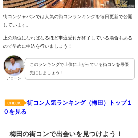
街コンジャパンでは人気の街コンランキングを毎日更新で公開
しています。
上の順位になればなるほど申込受付が終了している場合もある
ので早めに申込を行いましょう！
このランキングで上位に上がっている街コンを最優
先にしましょう！
アローン
街コン人気ランキング（梅田）トップ１
CHECK
０を見る
梅田の街コンで出会いを見つけよう！