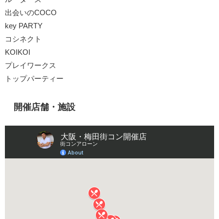
出会いのCOCO
key PARTY
コシネクト
KOIKOI
プレイワークス
トップパーティー
開催店舗・施設