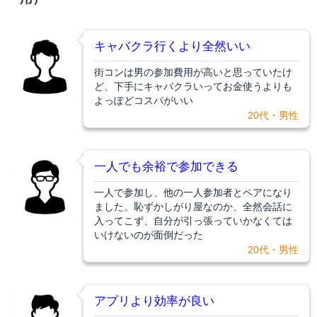
キャバクラ行くより全然いい
街コンは男の参加費用が高いと思っていたけ
ど、下手にキャバクラいってお金使うよりも
よっぽどコスパがいい
20代・男性
一人でも余裕で参加できる
一人で参加し、他の一人参加者とペアになり
ました。恥ずかしがり屋なのか、全然会話に
入ってこず、自分が引っ張っていかなくては
いけないのが面倒だった
20代・男性
アプリより効率が良い