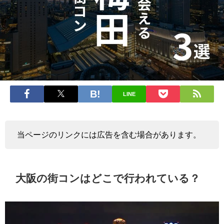
LINE
当ページのリンクには広告を含む場合があります。
大阪の街コンはどこで行われている？