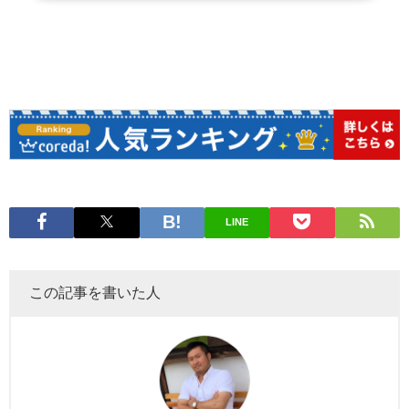
LINE
この記事を書いた人