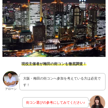
現役主催者が梅田の街コンを徹底調査！
大阪・梅田の街コンへ参加を考えている方は必見で
す！
アローン
街コン選びの参考にしてみてください♪