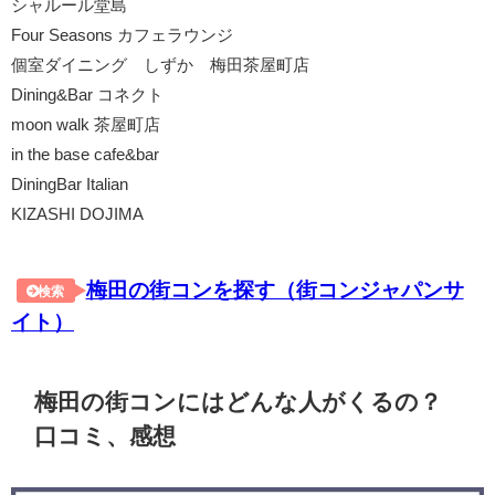
シャルール堂島
Four Seasons カフェラウンジ
個室ダイニング しずか 梅田茶屋町店
Dining&Bar コネクト
moon walk 茶屋町店
in the base cafe&bar
DiningBar Italian
KIZASHI DOJIMA
梅田の街コンを探す（街コンジャパンサ
検索
イト）
梅田の街コンにはどんな人がくるの？
口コミ、感想