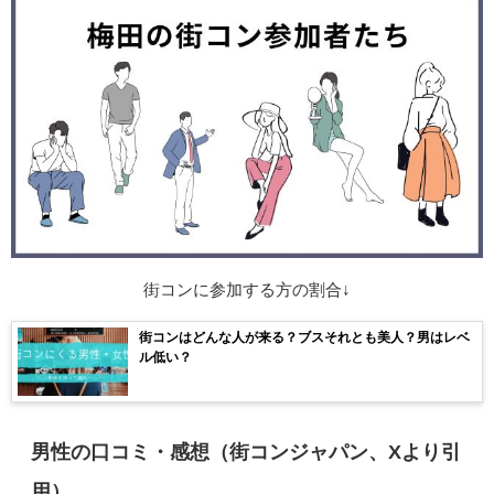
街コンに参加する方の割合↓
街コンはどんな人が来る？ブスそれとも美人？男はレベ
ル低い？
男性の口コミ・感想（街コンジャパン、Xより引
用）