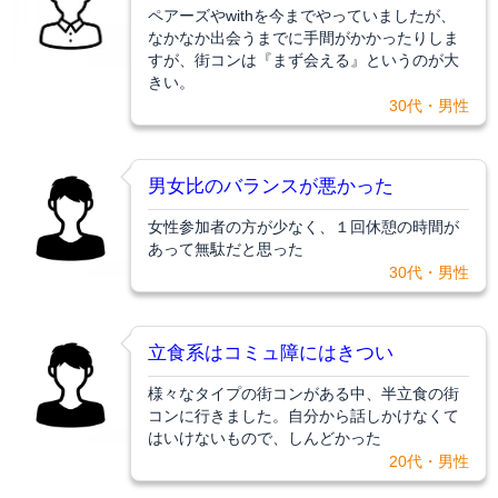
ペアーズやwithを今までやっていましたが、
なかなか出会うまでに手間がかかったりしま
すが、街コンは『まず会える』というのが大
きい。
30代・男性
男女比のバランスが悪かった
女性参加者の方が少なく、１回休憩の時間が
あって無駄だと思った
30代・男性
立食系はコミュ障にはきつい
様々なタイプの街コンがある中、半立食の街
コンに行きました。自分から話しかけなくて
はいけないもので、しんどかった
20代・男性