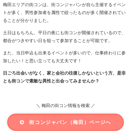
梅田エリアの街コンは、街コンジャパンが自ら主催するイベン
トが多く、男性参加者を属性で絞ったものが多く開催されてい
ることが分かりました。
土日はもちろん、平日の夜にも街コンが開催されているので、
都合がつきやすい日を狙って参加することが可能です。
また、当日申込も出来るイベントが多いので、仕事終わりに参
加したい！と思い立っても大丈夫です！
日ごろ出会いがなく、家と会社の往復しかないという方、是非
とも街コンで素敵な異性と出会ってみませんか？
＼ 梅田の街コン情報を検索 ／
街コンジャパン（梅田）ページへ