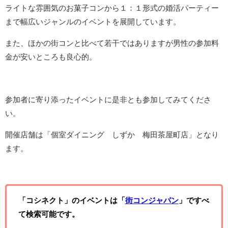
ライトな雰囲気のお菓子コンから１：１形式の婚活パーティー
まで幅広いジャンルのイベントを展開しています。
また、ほかの街コンと比べて若干ではありますが男性の参加料
金が安いところも良心的。
参加者に寄り添ったイベントに是非とも参加してみてくださ
い。
開催店舗は「個室ダイニング しずか 梅田茶屋町店」となり
ます。
「コシネクト」のイベントは「
街コンジャパン
」ですべ
て検索可能です。