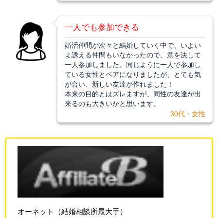
一人でも参加できる
婚活仲間が次々と結婚していく中で、いよい
よ誘える仲間もいなかったので、意を決して
一人参加しました。同じように一人で参加し
ている女性とペアになりましたが、とても気
が合い、新しい友達が作れました！
本来の目的とはズレますが、同性の友達が出
来るのも大きいかと思います。
30代・女性
オーネット（結婚相談所最大手）