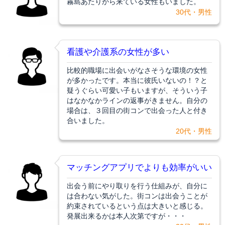
霧島あたりから来ている女性もいました。
30代・男性
看護や介護系の女性が多い
比較的職場に出会いがなさそうな環境の女性
が多かったです。本当に彼氏いないの！？と
疑うぐらい可愛い子もいますが、そういう子
はなかなかラインの返事がきません。自分の
場合は、３回目の街コンで出会った人と付き
合いました。
20代・男性
マッチングアプリでよりも効率がいい
出会う前にやり取りを行う仕組みが、自分に
は合わない気がした。街コンは出会うことが
約束されているという点は大きいと感じる。
発展出来るかは本人次第ですが・・・