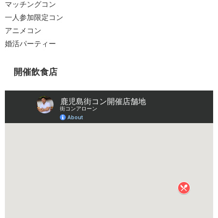
マッチングコン
一人参加限定コン
アニメコン
婚活パーティー
開催飲食店