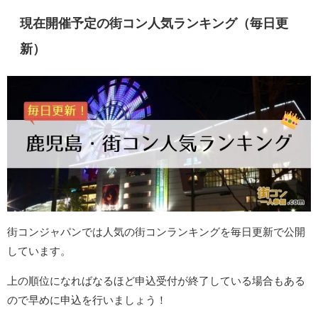
現在開催予定の街コン人気ランキング（毎日更
新）
街コンジャパンでは人気の街コンランキングを毎日更新で公開
しています。
上の順位になればなるほど申込受付が終了している場合もある
ので早めに申込を行いましょう！