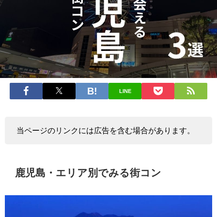
LINE
当ページのリンクには広告を含む場合があります。
鹿児島・エリア別でみる街コン