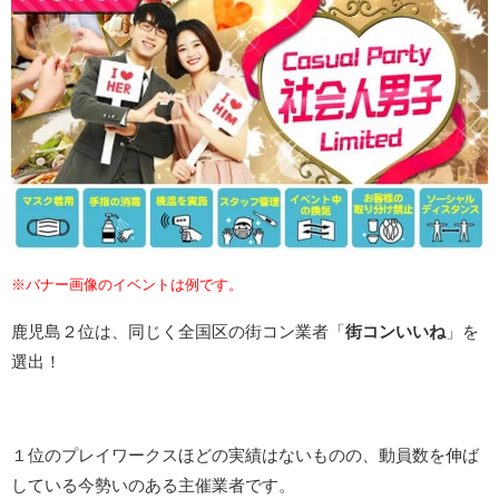
※バナー画像のイベントは例です。
鹿児島２位は、同じく全国区の街コン業者「
街コンいいね
」を
選出！
１位のプレイワークスほどの実績はないものの、動員数を伸ば
している今勢いのある主催業者です。