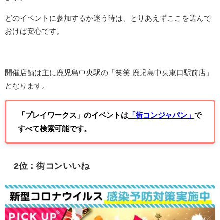
どのイベントに参加するか迷う時は、とりあえずここを選んで
おけば安心です。
開催店舗は主に鹿児島中央駅の「笑笑 鹿児島中央東口駅前店」
となります。
「プレイワークス」のイベントは
「街コンジャパン」
で
すべて検索可能です。
2位：街コンいいね