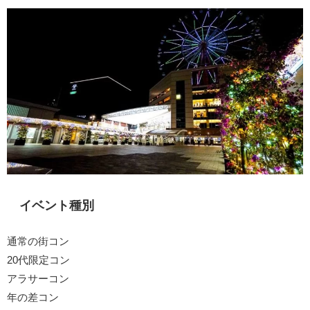
イベント種別
通常の街コン
20代限定コン
アラサーコン
年の差コン