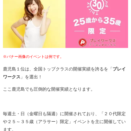
※バナー画像のイベントは例です。
鹿児島１位は、全国トップクラスの開催実績を誇るを「
プレイ
ワークス
」を選出！
ここ鹿児島でも圧倒的な開催実績となります。
毎週土・日（金曜日も隔週）に開催されており、「２０代限定
や２５～３５歳（アラサー）限定」イベントを主に開催してい
ます。