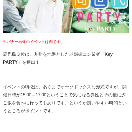
※バナー画像のイベントは例です。
鹿児島３位は、九州を地盤とした老舗街コン業者「
Key
PARTY
」を選出！
イベントの特徴は、あくまでオーソドックスな形式ですが、開
催日時が15:00～17:00ということで気になる異性とその後に夕
ご飯を食べに行ってもありです。というか誘いやすい時間とい
うところがポイントです。