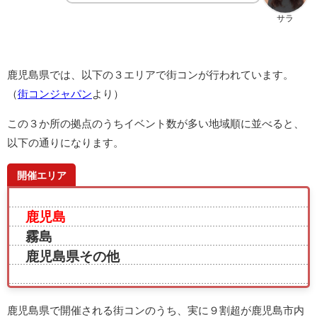
サラ
鹿児島県では、以下の３エリアで街コンが行われています。
（
街コンジャパン
より）
この３か所の拠点のうちイベント数が多い地域順に並べると、
以下の通りになります。
開催エリア
鹿児島
霧島
鹿児島県その他
鹿児島県で開催される街コンのうち、実に９割超が鹿児島市内