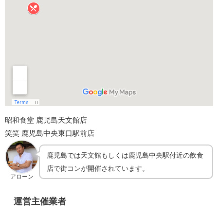
昭和食堂 鹿児島天文館店
笑笑 鹿児島中央東口駅前店
鹿児島では天文館もしくは鹿児島中央駅付近の飲食
店で街コンが開催されています。
アローン
運営主催業者