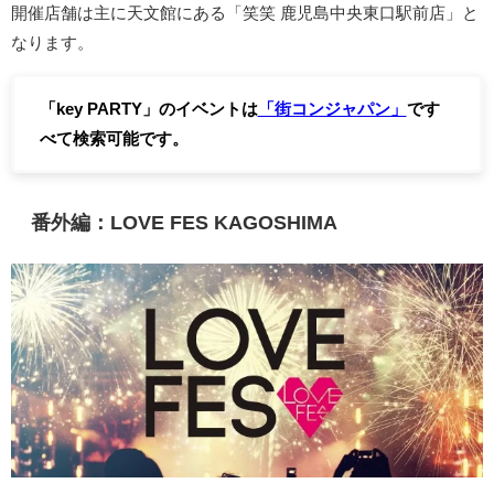
開催店舗は主に天文館にある「笑笑 鹿児島中央東口駅前店」と
なります。
「key PARTY」のイベントは
「街コンジャパン」
です
べて検索可能です。
番外編：LOVE FES KAGOSHIMA