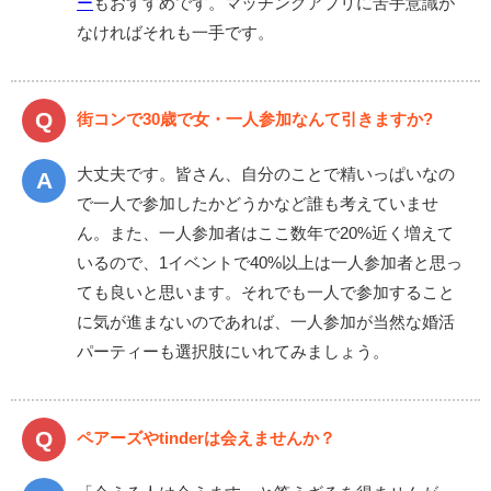
ー
もおすすめです。マッチングアプリに苦手意識が
なければそれも一手です。
街コンで30歳で女・一人参加なんて引きますか?
大丈夫です。皆さん、自分のことで精いっぱいなの
で一人で参加したかどうかなど誰も考えていませ
ん。また、一人参加者はここ数年で20%近く増えて
いるので、1イベントで40%以上は一人参加者と思っ
ても良いと思います。それでも一人で参加すること
に気が進まないのであれば、一人参加が当然な婚活
パーティーも選択肢にいれてみましょう。
ペアーズやtinderは会えませんか？