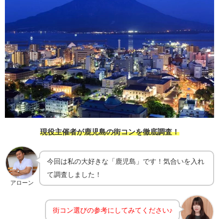
現役主催者が鹿児島の街コンを徹底調査！
今回は私の大好きな「鹿児島」です！気合いを入れ
て調査しました！
アローン
街コン選びの参考にしてみてください♪