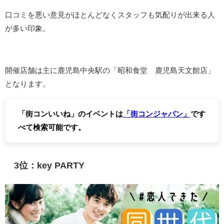
口コミを悪い意見がほとんどなくスタッフも気配りが出来る人
が多い印象。
開催店舗は主に鹿児島中央駅の「昭和食堂 鹿児島天文館店」
となります。
「街コンいいね」のイベントは
「街コンジャパン」
です
べて検索可能です。
3位：key PARTY