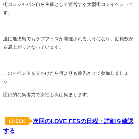
街コンジャパン自ら主催として運営する大型街コンイベントで
す。
遂に鹿児島でもラブフェスが開催されるようになり、動員数が
右肩上がりとなっています。
このイベントを見かけたら何よりも優先させて参加しましょ
う！
圧倒的な集客力で女性も沢山集まります。
次回のLOVE FESの日程・詳細を確認
CHECK
する