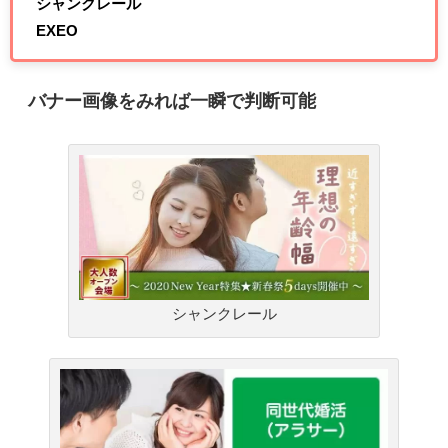
シャンクレール
EXEO
バナー画像をみれば一瞬で判断可能
シャンクレール