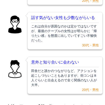
20代・男性
話す気がない女性も少数ながらいる
これは自分が原因なのかは定かではないです
が、最後のテーブルの女性はが明らかに「帰
りたい感」を態度に出していてすごい不愉快
だった。
30代・男性
意外と知り合いに会わない
田舎だと誰かのつながりなど、アクションを
起こしづらいこともありますが、街コンは８
人ぐらいと出会えるので全く関係のない人が
大半。
20代・男性