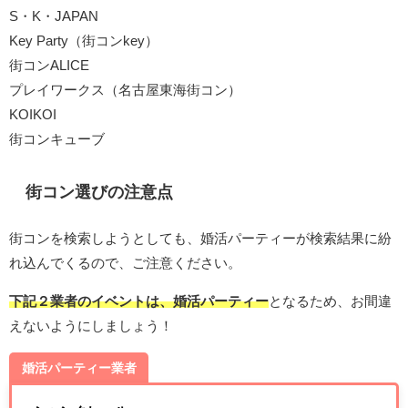
S・K・JAPAN
Key Party（街コンkey）
街コンALICE
プレイワークス（名古屋東海街コン）
KOIKOI
街コンキューブ
街コン選びの注意点
街コンを検索しようとしても、婚活パーティーが検索結果に紛
れ込んでくるので、ご注意ください。
下記２業者のイベントは、婚活パーティー
となるため、お間違
えないようにしましょう！
婚活パーティー業者