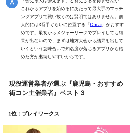
「会える人は会えます」と答えざるを得ませんが、
これからアプリを始めるにあたって最大手のマッチ
ングアプリで戦い抜くのは賢明ではありません。個
人的には3番手ぐらいに位置する「
Omiai
」がおすす
めです。最初からメジャーリーグでプレイしても結
果が出ないので、まずは地方大会から結果を出して
いくという意味合いで知名度が落ちるアプリから始
めた方が継続しやすいからです。
現役運営業者が選ぶ『鹿児島・おすすめ
街コン主催業者』ベスト３
1位：プレイワークス