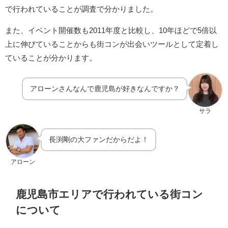
で行われていることが調査で分かりました。
また、イベント開催数も2011年度と比較し、10年ほどで5倍以
上に伸びていることからも街コンが出会いツールとして定着し
ていることが分かります。
アローンさんなんで鹿児島が好きなんですか？
サラ
長渕剛の大ファンだからだよ！
アローン
鹿児島市エリアで行われている街コン
について