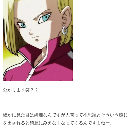
分かります笑？？
確かに見た目は綺麗なんですが人間って不思議とそういう感じ
を出されると綺麗にみえなくなってくるんですよねー。