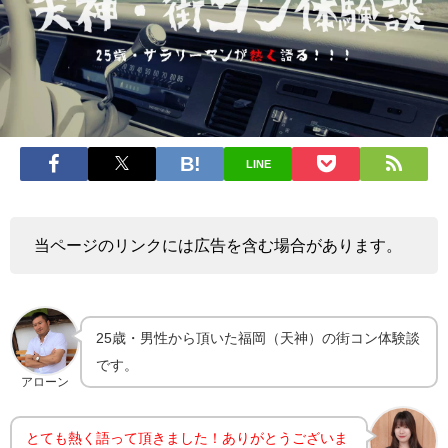
LINE
当ページのリンクには広告を含む場合があります。
25歳・男性から頂いた福岡（天神）の街コン体験談
です。
アローン
とても熱く語って頂きました！ありがとうございま