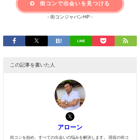
街コンで出会いを見つける
- 街コンジャパンHP -
LINE
この記事を書いた人
アローン
街コンを始め、すべての出会いの悩みを解決します。 現役の街コ