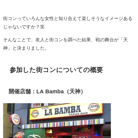
街コンっていろんな女性と知り合えて楽しそうなイメージある
じゃないですか？笑
そんなことで、友人と街コンを調べた結果、戦の舞台が「天
神」と決まりました。
参加した街コンについての概要
開催店舗：LA Bamba（天神）