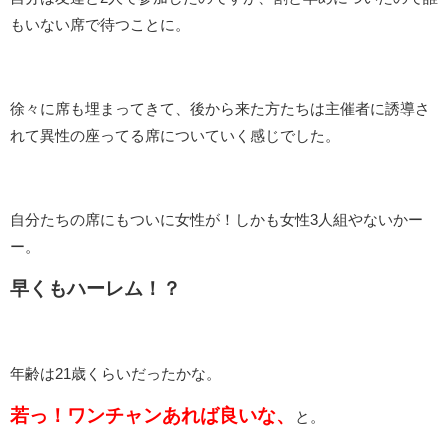
もいない席で待つことに。
徐々に席も埋まってきて、後から来た方たちは主催者に誘導さ
れて異性の座ってる席についていく感じでした。
自分たちの席にもついに女性が！しかも女性3人組やないかー
ー。
早くもハーレム！？
年齢は21歳くらいだったかな。
若っ！ワンチャンあれば良いな、
と。