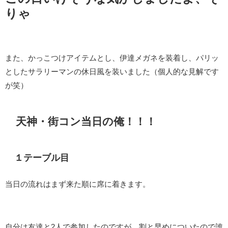
りゃ
また、かっこつけアイテムとし、伊達メガネを装着し、パリッ
としたサラリーマンの休日風を装いました（個人的な見解です
が笑）
天神・街コン当日の俺！！！
１テーブル目
当日の流れはまず来た順に席に着きます。
自分は友達と2人で参加したのですが、割と早めについたので誰