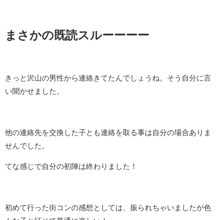
まさかの既読スルーーーー
きっと沢山の男性から連絡きてたんでしょうね。そう自分に言
い聞かせました。
他の連絡先を交換した子とも連絡を取る事は自分の場合ありま
せんでした。
てな感じで自分の初陣は終わりました！
初めて行った街コンの感想としては、振られちゃいましたが色