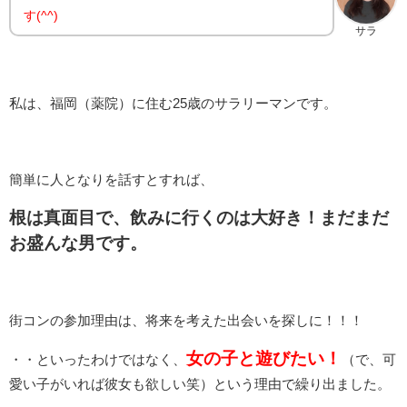
す(^^)
サラ
私は、福岡（薬院）に住む25歳のサラリーマンです。
簡単に人となりを話すとすれば、
根は真面目で、飲みに行くのは大好き！まだまだ
お盛んな男です。
街コンの参加理由は、将来を考えた出会いを探しに！！！
女の子と遊びたい！
・・といったわけではなく、
（で、可
愛い子がいれば彼女も欲しい笑）という理由で繰り出ました。