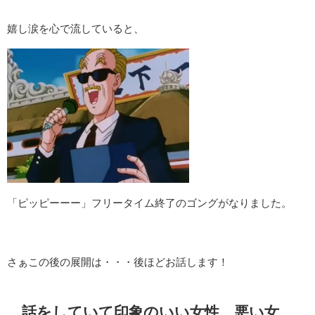
嬉し涙を心で流していると、
「ピッピーーー」フリータイム終了のゴングがなりました。
さぁこの後の展開は・・・後ほどお話します！
話をしていて印象のいい女性、悪い女