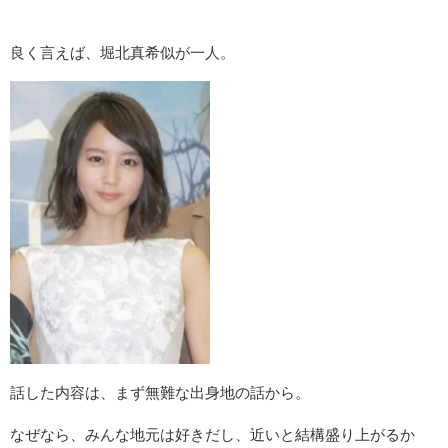
良く言えば、堀北真希似が一人。
話した内容は、まず無難な出身地の話から。
なぜなら、みんな地元は好きだし、近いと結構盛り上がるか