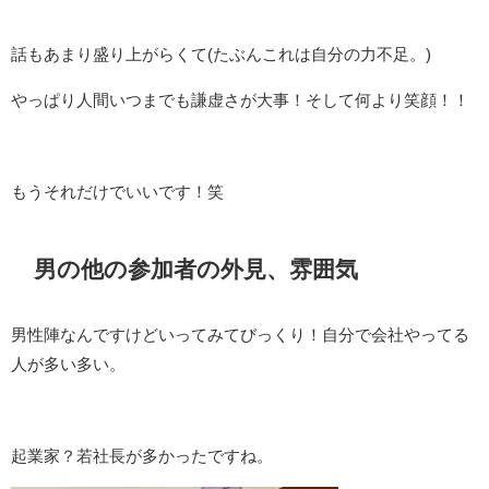
話もあまり盛り上がらくて(たぶんこれは自分の力不足。)
やっぱり人間いつまでも謙虚さが大事！そして何より笑顔！！
もうそれだけでいいです！笑
男の他の参加者の外見、雰囲気
男性陣なんですけどいってみてびっくり！自分で会社やってる
人が多い多い。
起業家？若社長が多かったですね。