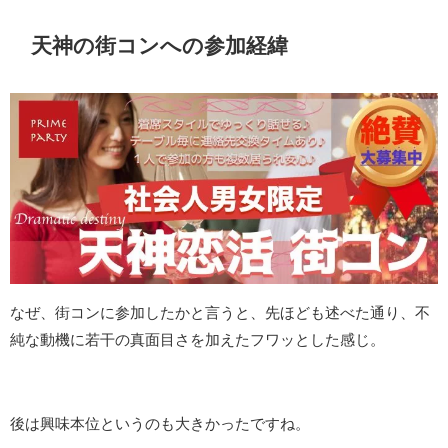
天神の街コンへの参加経緯
なぜ、街コンに参加したかと言うと、先ほども述べた通り、不
純な動機に若干の真面目さを加えたフワッとした感じ。
後は興味本位というのも大きかったですね。