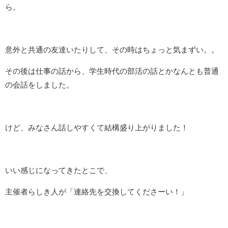
ら。
意外と共通の友達いたりして、その時はちょっと気まずい。。
その後は仕事の話から、学生時代の部活の話とかなんとも普通
の会話をしました。
けど、みなさん話しやすくて結構盛り上がりました！
いい感じになってきたとこで、
主催者らしき人が「連絡先を交換してくださーい！」