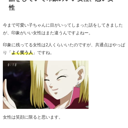
性
今まで可愛い子ちゃんに目がいってしまった話をしてきました
が、印象がいい女性はまた違うんですよねー。
印象に残ってる女性は2人くらいいたのですが、共通点はやっぱ
り「
よく笑う人
」ですね。
女性は笑顔に限ると思います。