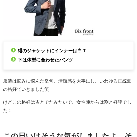
紺のジャケットにインナーは白Ｔ
下は体型に合わせたパンツ
服装は悩みに悩んだ挙句、清潔感を大事にし、いわゆる正統派
の格好でいきました笑
けどこの格好は吉とでたみたいで、女性陣からは割と好評でし
た！
この日いけそうな気がしましたよ、そ