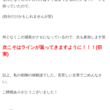
持っていたので。
(自分だけかもしれませんが笑)
何となくこの感覚がクセになっているので、次も参加します笑
次こそはラインが返ってきますように！！！(切
実)
以上、私の初陣の体験談でした。見苦しい文章でごめんなさ
い。
ご静聴ありがとうございました！