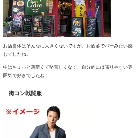
お店自体はそんなに大きくないですが、お洒落でバーみたい感
じでしたね。
中はちょっと薄暗くて堅苦しくなく、自分的には喋りやすい雰
囲気で好きでしたね！
街コン戦闘服