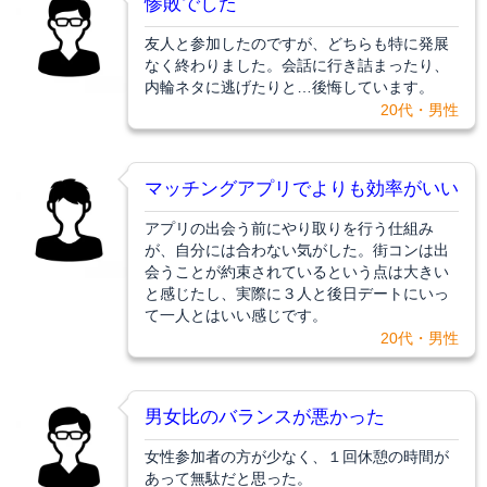
惨敗でした
友人と参加したのですが、どちらも特に発展
なく終わりました。会話に行き詰まったり、
内輪ネタに逃げたりと…後悔しています。
20代・男性
マッチングアプリでよりも効率がいい
アプリの出会う前にやり取りを行う仕組み
が、自分には合わない気がした。街コンは出
会うことが約束されているという点は大きい
と感じたし、実際に３人と後日デートにいっ
て一人とはいい感じです。
20代・男性
男女比のバランスが悪かった
女性参加者の方が少なく、１回休憩の時間が
あって無駄だと思った。