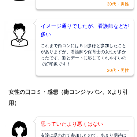
30代・男性
イメージ通りでしたが、看護師などが
多い
これまで街コンには５回参ほど参加したこと
がありますが、看護師や保育士の女性が多か
ったです。割とデートに応じてくれやすいの
で好印象です！
20代・男性
女性の口コミ・感想（街コンジャパン、Xより引
用）
思っていたより悪くはない
友達に誘われて参加したので、あまり期待は