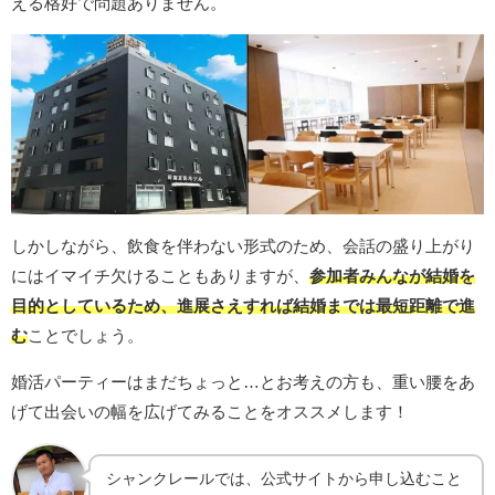
える格好で問題ありません。
しかしながら、飲食を伴わない形式のため、会話の盛り上がり
にはイマイチ欠けることもありますが、
参加者みんなが結婚を
目的としているため、進展さえすれば結婚までは最短距離で進
む
ことでしょう。
婚活パーティーはまだちょっと…とお考えの方も、重い腰をあ
げて出会いの幅を広げてみることをオススメします！
シャンクレールでは、公式サイトから申し込むこと