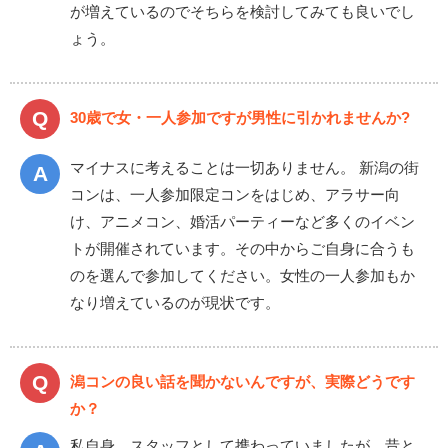
が増えているのでそちらを検討してみても良いでし
ょう。
30歳で女・一人参加ですが男性に引かれませんか?
マイナスに考えることは一切ありません。 新潟の街
コンは、一人参加限定コンをはじめ、アラサー向
け、アニメコン、婚活パーティーなど多くのイベン
トが開催されています。その中からご自身に合うも
のを選んで参加してください。女性の一人参加もか
なり増えているのが現状です。
潟コンの良い話を聞かないんですが、実際どうです
か？
私自身、スタッフとして携わっていましたが、昔と