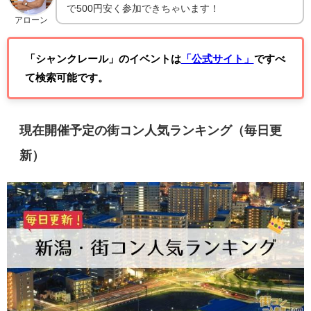
で500円安く参加できちゃいます！
アローン
「シャンクレール」のイベントは
「公式サイト」
ですべ
て検索可能です。
現在開催予定の街コン人気ランキング（毎日更
新）