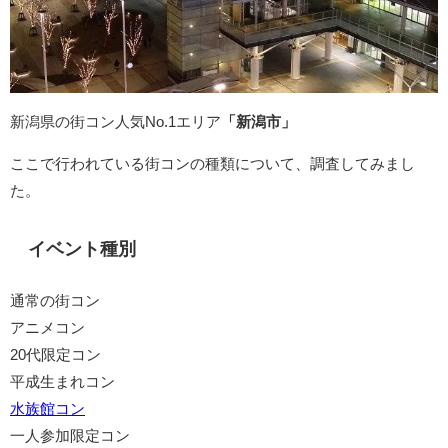
新潟県の街コン人気No.1エリア
「新潟市」
ここで行われている街コンの種類について、調査してみまし
た。
イベント種別
通常の街コン
アニメコン
20代限定コン
平成生まれコン
水族館コン
一人参加限定コン