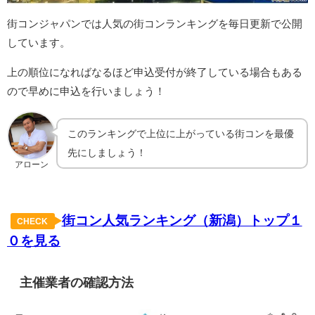
街コンジャパンでは人気の街コンランキングを毎日更新で公開
しています。
上の順位になればなるほど申込受付が終了している場合もある
ので早めに申込を行いましょう！
このランキングで上位に上がっている街コンを最優
先にしましょう！
アローン
街コン人気ランキング（新潟）トップ１
CHECK
０を見る
主催業者の確認方法