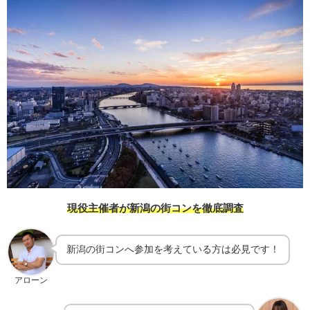
現役主催者が新潟の街コンを徹底調査
新潟の街コンへ参加を考えている方は必見です！
アローン