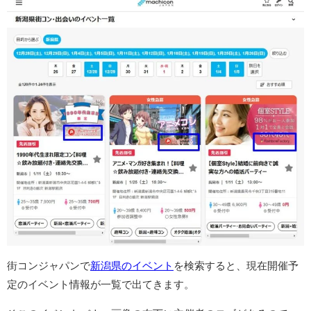
街コンジャパンで
新潟県のイベント
を検索すると、現在開催予
定のイベント情報が一覧で出てきます。