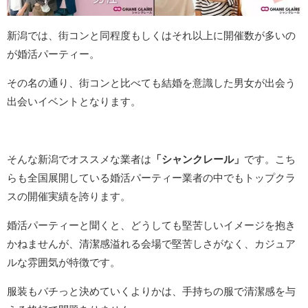
新潟では、街コンと同程度もしくはそれ以上に開催数が多いの
が婚活パーティー。
その名の通り、街コンと比べても結婚を意識した男女が出会う
出会いイベントとなります。
そんな新潟でオススメな業者は
「シャンクレール」
です。こち
らも全国展開している婚活パーティー業者の中でもトップクラ
スの開催実績を誇ります。
婚活パーティーと聞くと、どうしても堅苦しいイメージを抱き
かねませんが、清潔感溢れる会場で堅苦しさがなく、カジュア
ルな雰囲気が特徴です。
服装もバチっと決めていくよりかは、手持ちの服で清潔感を与