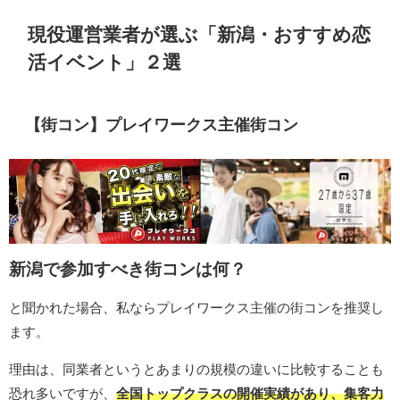
現役運営業者が選ぶ「新潟・おすすめ恋
活イベント」２選
【街コン】プレイワークス主催街コン
新潟で参加すべき街コンは何？
と聞かれた場合、私ならプレイワークス主催の街コンを推奨し
ます。
理由は、同業者というとあまりの規模の違いに比較することも
恐れ多いですが、
全国トップクラスの開催実績があり、集客力