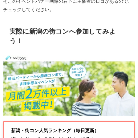
そこのイベントバナー画像の右下に主催者のロゴがあるので、
チェックしてください。
実際に新潟の街コンへ参加してみよ
う！
新潟・街コン人気ランキング（毎日更新）