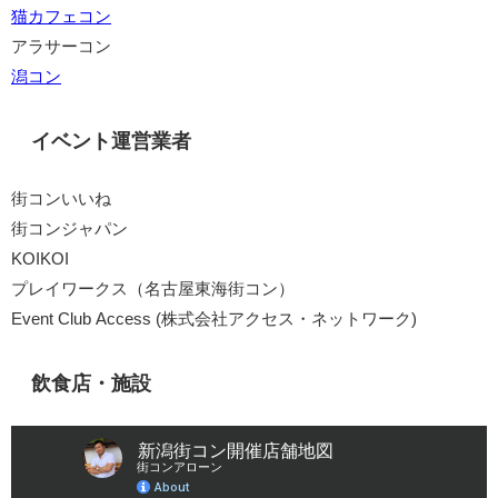
猫カフェコン
アラサーコン
潟コン
イベント運営業者
街コンいいね
街コンジャパン
KOIKOI
プレイワークス（名古屋東海街コン）
Event Club Access (株式会社アクセス・ネットワーク)
飲食店・施設