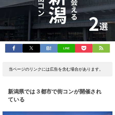
LINE
当ページのリンクには広告を含む場合があります。
新潟県では３都市で街コンが開催され
ている