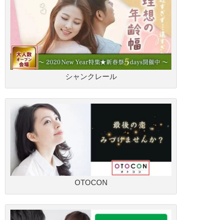
シャンクレール
OTOCON