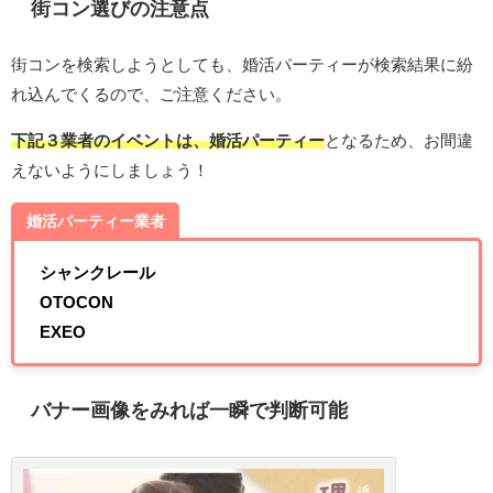
街コン選びの注意点
街コンを検索しようとしても、婚活パーティーが検索結果に紛
れ込んでくるので、ご注意ください。
下記３業者のイベントは、婚活パーティー
となるため、お間違
えないようにしましょう！
婚活パーティー業者
シャンクレール
OTOCON
EXEO
バナー画像をみれば一瞬で判断可能