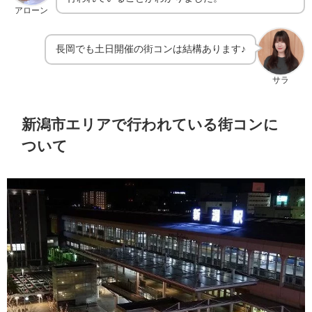
アローン
長岡でも土日開催の街コンは結構あります♪
サラ
新潟市エリアで行われている街コンに
ついて