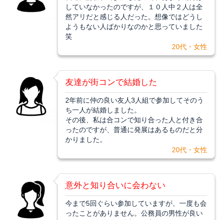
していなかったのですが、１０人中２人は全
然アリだと感じる人だった。想像ではどうし
ようもない人ばかりなのかと思っていました
笑
20代・女性
友達が街コンで結婚した
2年前に仲の良い友人3人組で参加してそのう
ち一人が結婚しました。
その後、私は合コンで知り合った人と付き合
ったのですが、普通に発展はあるものだと分
かりました。
20代・女性
意外と知り合いに会わない
今まで5回ぐらい参加していますが、一度も会
ったことがありません。公務員の男性が良い