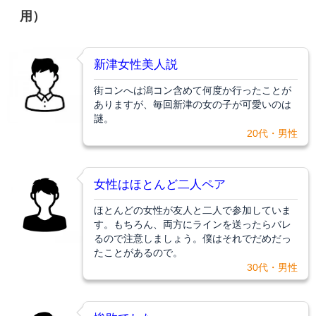
用）
新津女性美人説
街コンへは潟コン含めて何度か行ったことが
ありますが、毎回新津の女の子が可愛いのは
謎。
20代・男性
女性はほとんど二人ペア
ほとんどの女性が友人と二人で参加していま
す。もちろん、両方にラインを送ったらバレ
るので注意しましょう。僕はそれでだめだっ
たことがあるので。
30代・男性