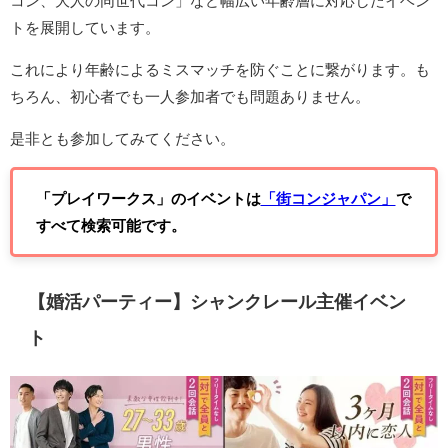
コン、大人の同世代コン」など幅広い年齢層に対応したイベン
トを展開しています。
これにより年齢によるミスマッチを防ぐことに繋がります。も
ちろん、初心者でも一人参加者でも問題ありません。
是非とも参加してみてください。
「プレイワークス」のイベントは
「街コンジャパン」
で
すべて検索可能です。
【婚活パーティー】シャンクレール主催イベン
ト