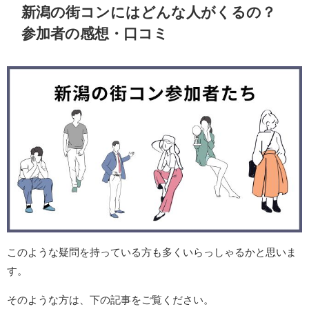
新潟の街コンにはどんな人がくるの？
参加者の感想・口コミ
このような疑問を持っている方も多くいらっしゃるかと思いま
す。
そのような方は、下の記事をご覧ください。