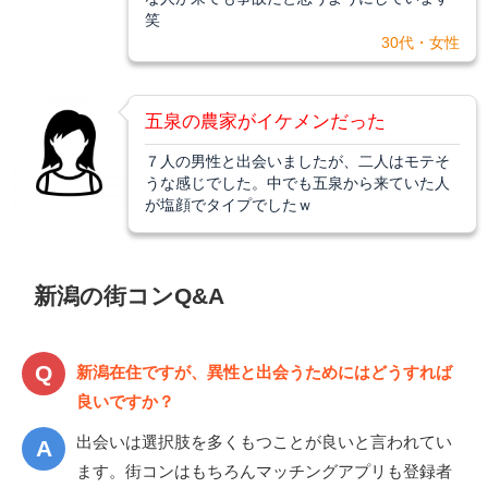
笑
30代・女性
五泉の農家がイケメンだった
７人の男性と出会いましたが、二人はモテそ
うな感じでした。中でも五泉から来ていた人
が塩顔でタイプでしたｗ
新潟の街コンQ&A
新潟在住ですが、異性と出会うためにはどうすれば
良いですか？
出会いは選択肢を多くもつことが良いと言われてい
ます。街コンはもちろんマッチングアプリも登録者