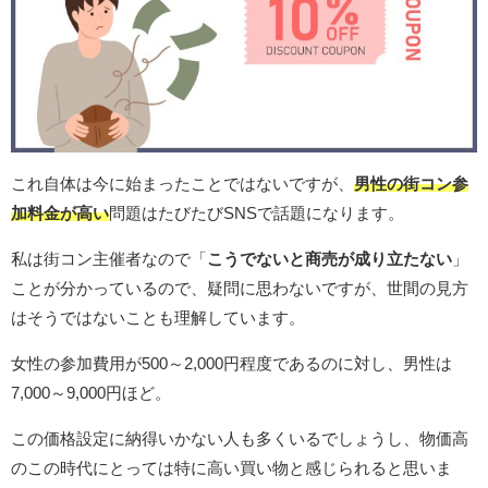
これ自体は今に始まったことではないですが、
男性の街コン参
加料金が高い
問題はたびたびSNSで話題になります。
私は街コン主催者なので「
こうでないと商売が成り立たない
」
ことが分かっているので、疑問に思わないですが、世間の見方
はそうではないことも理解しています。
女性の参加費用が500～2,000円程度であるのに対し、男性は
7,000～9,000円ほど。
この価格設定に納得いかない人も多くいるでしょうし、物価高
のこの時代にとっては特に高い買い物と感じられると思いま