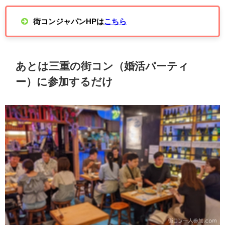
街コンジャパンHPは
こちら
あとは三重の街コン（婚活パーティ
ー）に参加するだけ