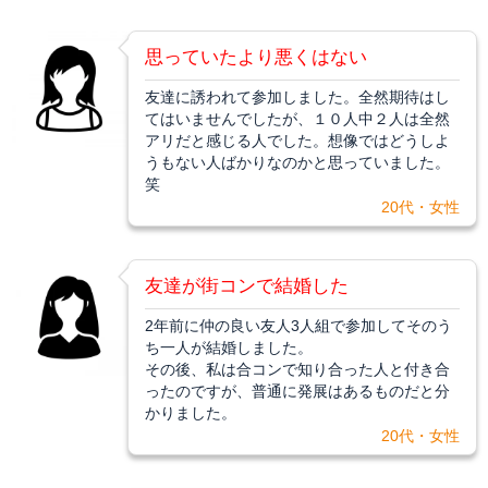
思っていたより悪くはない
友達に誘われて参加しました。全然期待はし
てはいませんでしたが、１０人中２人は全然
アリだと感じる人でした。想像ではどうしよ
うもない人ばかりなのかと思っていました。
笑
20代・女性
友達が街コンで結婚した
2年前に仲の良い友人3人組で参加してそのう
ち一人が結婚しました。
その後、私は合コンで知り合った人と付き合
ったのですが、普通に発展はあるものだと分
かりました。
20代・女性