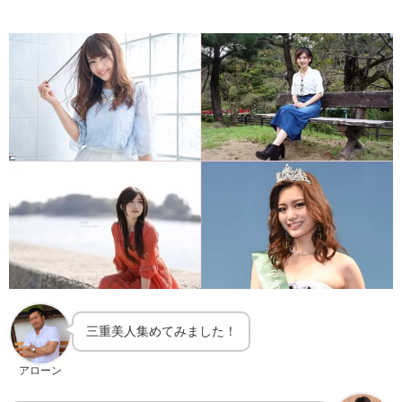
三重美人集めてみました！
アローン