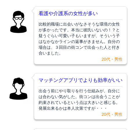
看護や介護系の女性が多い
比較的職場に出会いがなさそうな環境の女性
が多かったです。本当に彼氏いないの！？と
疑うぐらい可愛い子もいますが、そういう子
はなかなかラインの返事がきません。自分の
場合は、３回目の街コンで出会った人と付き
合いました。
20代・男性
マッチングアプリでよりも効率がいい
出会う前にやり取りを行う仕組みが、自分に
は合わない気がした。街コンは出会うことが
約束されているという点は大きいと感じる。
発展出来るかは本人次第ですが・・・
20代・男性