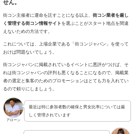
せん。
街コン主催者に運命を託すことになる以上、
街コン業者を厳し
く管理する街コン情報サイト
を選ぶことがスタート地点を間違
えないための方法です。
これについては、上場企業である「街コンジャパン」を使って
おけば問題ないでしょう。
街コンジャパンに掲載されているイベントに悪評がつけば、そ
れは街コンジャパンの評判も悪くなることになるので、掲載業
者の選定と集客のためのプロモーションはとても力を入れてい
るので頼りにしましょう。
最近は特に参加者数の確保と男女比率については厳
しく管理されています
アローン