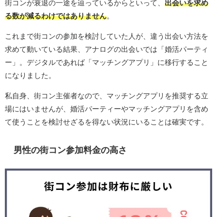
街コンが衰退の一途を辿っているからといって、
出会いを求め
る数が減るわけではありません
。
これまで街コンの参加を検討していた人が、違う出会い方法を
求めて動いている結果、アナログの出会いでは「婚活パーティ
ー」。デジタルであれば「マッチングアプリ」に移行すること
になりました。
私自身、街コン主催者なので、マッチングアプリを推奨する立
場にはいませんが、婚活パーティーやマッチングアプリを含め
て使うことを検討せざるを得ない状況にいることは確実です。
男性の街コン参加料金の高さ