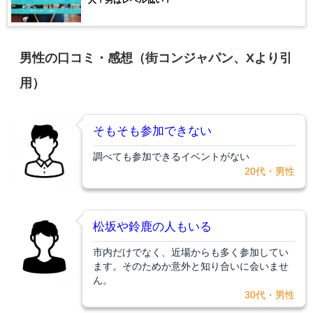
男性の口コミ・感想（街コンジャパン、Xより引
用）
そもそも参加できない
調べても参加できるイベントがない
20代・男性
松坂や鈴鹿の人もいる
市内だけでなく、近場からも多く参加してい
ます。そのためか意外と知り合いに会いませ
ん。
30代・男性