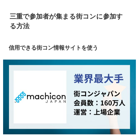
三重で参加者が集まる街コンに参加す
る方法
信用できる街コン情報サイトを使う