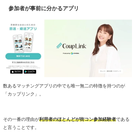
参加者が事前に分かるアプリ
数あるマッチングアプリの中でも唯一無二の特徴を持つのが
「カップリンク」。
その一番の理由が
利用者のほとんどが街コン参加経験者
である
と言うことです。