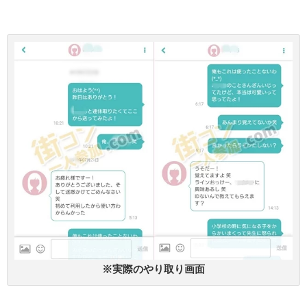
※実際のやり取り画面