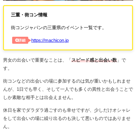
三重・街コン情報
街コンジャパンの三重県のイベント一覧です。
https://machicon.jp
詳細
男女の出会いで重要なことは、「
スピード感と出会い数
」で
す。
街コンなどの出会いの場に参加するのは気が重いかもしれませ
んが、1日でも早く、そして一人でも多くの異性と出会うことで
しか素敵な相手とは出会えません。
休日を家でダラダラ過ごすのも幸せですが、少しだけオシャレ
をして出会いの場に繰り出るのも決して悪いものではありませ
ん。