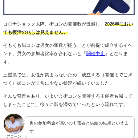
コロナショック以降、街コンの開催数が激減し、
2026年におい
ても復活の兆しは見えません。
そもそも街コンは男女の頭数が揃うことが前提で成立するイベ
ント。男女の参加者比率が合わないと「
開催中止
」となりま
す。
三重県では、女性が集まらないため、成立する（開催までこぎ
つく）街コンが非常に少ない状況が続いていました。
そんな背景もあり、いよいよ街コンを開催する主催者も減って
しまったことで、徐々に影を潜めていったという流れです。
男の参加料金が高いのも需要と供給の結果といえま
す
アローン