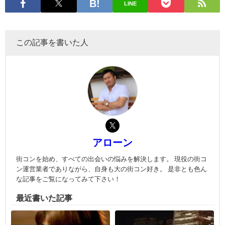
LINE
この記事を書いた人
アローン
街コンを始め、すべての出会いの悩みを解決します。 現役の街コ
ン運営業者でありながら、自身も大の街コン好き。 是非とも色ん
な記事をご覧になってみて下さい！
最近書いた記事