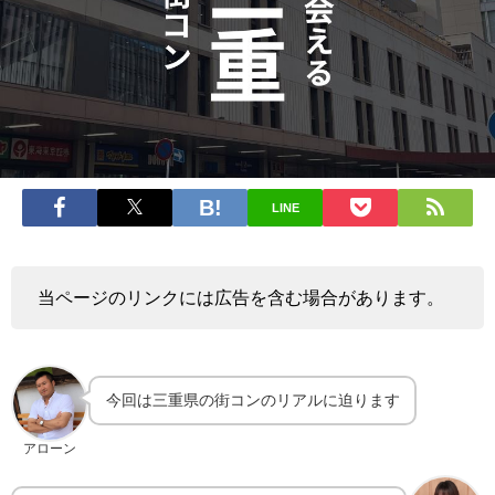
LINE
当ページのリンクには広告を含む場合があります。
今回は三重県の街コンのリアルに迫ります
アローン