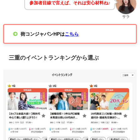
参加者目線で言えば、それは安心材料ね♪
サラ
街コンジャパンHPは
こちら
三重のイベントランキングから選ぶ