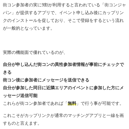
街コン参加者の実に9割が利用すると言われている「街コンジャ
パン」が提供するアプリで、イベント申し込み後にカップリン
クのインストールを促しており、そこで登録をするという流れ
が一般的となっています。
実際の機能面で優れているのが、
自分が申し込んだ街コンの異性参加者情報が事前にチェックで
きる
街コン後に参加者にメッセージを送信できる
自分が参加した同日に近隣エリアのイベントに参加した方にメ
ッセージ送信可能
これらが街コン参加者であれば「
無料
」で行う事が可能です。
これこそがカップリンクが通常のマッチングアプリと一線を画
すものと言えます。