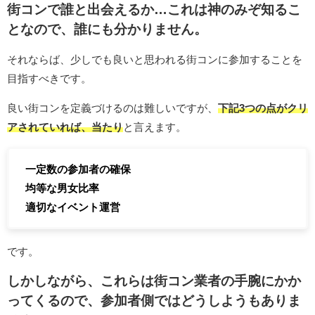
街コンで誰と出会えるか…これは神のみぞ知るこ
となので、誰にも分かりません。
それならば、少しでも良いと思われる街コンに参加することを
目指すべきです。
良い街コンを定義づけるのは難しいですが、
下記3つの点がクリ
アされていれば、当たり
と言えます。
一定数の参加者の確保
均等な男女比率
適切なイベント運営
です。
しかしながら、これらは街コン業者の手腕にかか
ってくるので、参加者側ではどうしようもありま