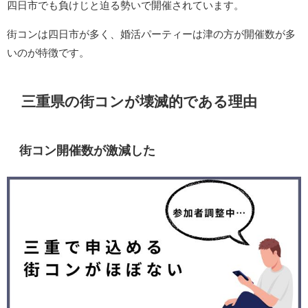
四日市でも負けじと迫る勢いで開催されています。
街コンは四日市が多く、婚活パーティーは津の方が開催数が多
いのが特徴です。
三重県の街コンが壊滅的である理由
街コン開催数が激減した