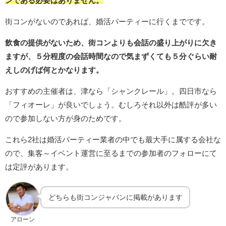
ンである必要はありません。
街コンがないのであれば、婚活パーティーに行くまでです。
飲食の提供がないため、街コンよりも会話の盛り上がりに欠き
ますが、５分程度の会話時間なので気まずくても５分ぐらい耐
えしのげば何とかなります。
おすすめの主催者は、津なら「シャンクレール」。四日市なら
「フィオーレ」が良いでしょう。むしろそれ以外は酷評が多い
ので参加しない方が身のためです。
これら2社は婚活パーティー業者の中でも最大手に属する会社な
ので、集客～イベント運営に至るまでの参加者のフォローにて
は定評があります。
どちらも街コンジャパンに掲載があります
アローン