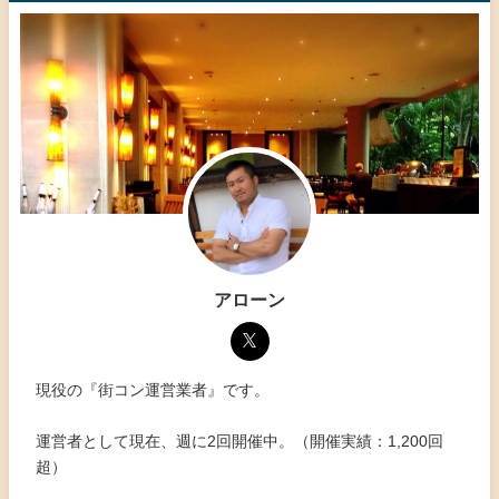
アローン
現役の『街コン運営業者』です。
運営者として現在、週に2回開催中。（開催実績：1,200回
超）