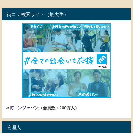
街コン検索サイト（最大手）
≫
街コンジャパン
（会員数：200万人）
管理人