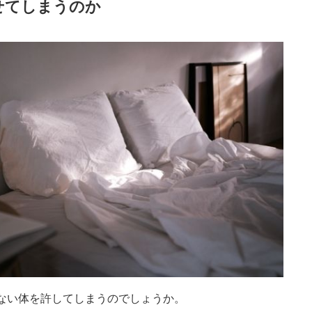
せてしまうのか
ない体を許してしまうのでしょうか。