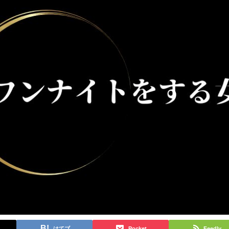
はてブ
Pocket
Feedly