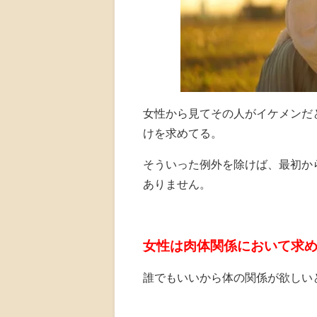
女性から見てその人がイケメンだ
けを求めてる。
そういった例外を除けば、最初か
ありません。
女性は肉体関係において求
誰でもいいから体の関係が欲しい