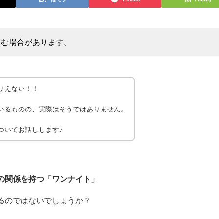
含む場合があります。
りえない！！
いるものの、実際はそうではありません。
ついてお話しします♪
の関係を持つ「ワンナイト」
るのではないでしょうか？