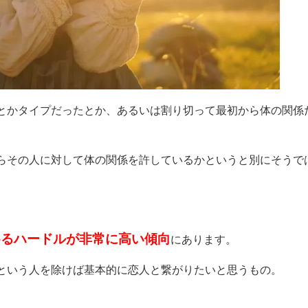
とかタイプだったとか、あるいは割り切って最初から体の関係
らその人に対して体の関係を許しているかというと別にそうで
めるハードルが非常に高い傾向
にあります。
という人を除けば基本的に恋人と繋がりたいと思うもの。