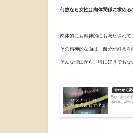
何故なら女性は肉体関係に求める
肉体的にも精神的にも満たされて
その精神的な面は、自分が好意を
そんな理由から、特に好きでもな
合わせて読
男なら誰もが
ポの日。ゴール