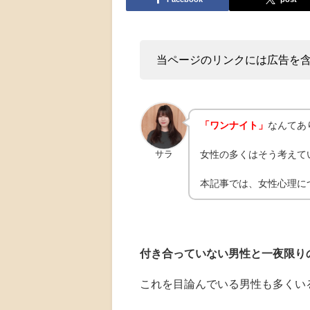
当ページのリンクには広告を
「ワンナイト」
なんてあ
女性の多くはそう考えて
サラ
本記事では、女性心理に
付き合っていない男性と一夜限り
これを目論んでいる男性も多くい