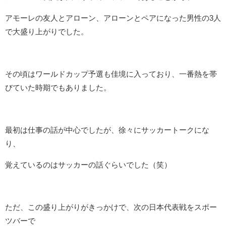
アモーレの友人とアローン、アローンとペアになった男性の3人
で大盛り上がりでした。
その頃はワールドカップ予選も佳境に入っており、一番熱を帯
びていた時期でもありました。
最初は仕事の話が中心でしたが、徐々にサッカートークにな
り、
覚えているのはサッカーの話ぐらいでした（笑）
ただ、この盛り上がりがきっかけで、次の日本代表戦をスポー
ツバーで