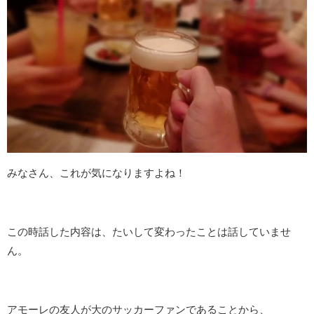
みなさん、これが気になりますよね！
この時話した内容は、たいして変わったことは話していませ
ん。
アモーレの友人が大のサッカーファンであることから、