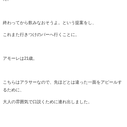
終わってから飲みなおそうよ。という提案をし、
これまた行きつけのバーへ行くことに。
アモーレは21歳。
こちらはアラサーなので、先ほどとは違った一面をアピールす
るために、
大人の雰囲気で口説くために連れ出しました。