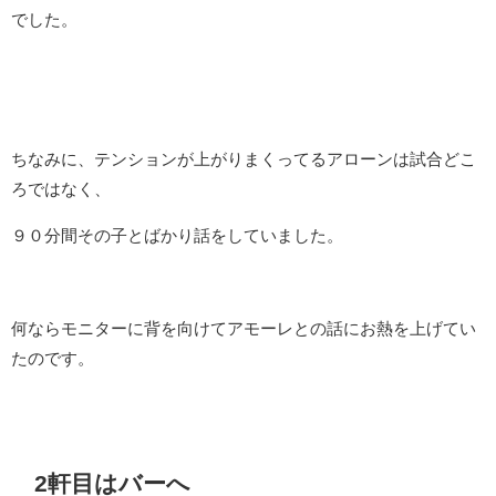
でした。
ちなみに、テンションが上がりまくってるアローンは試合どこ
ろではなく、
９０分間その子とばかり話をしていました。
何ならモニターに背を向けてアモーレとの話にお熱を上げてい
たのです。
2軒目はバーへ