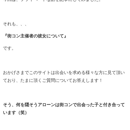
それも、、、
『街コン主催者の彼女について』
です。
おかげさまでこのサイトは出会いを求める様々な方に見て頂い
ており、たまに頂くご質問についてお答えします！
そう、何を隠そうアローンは街コンで出会った子と付き合って
います（笑）