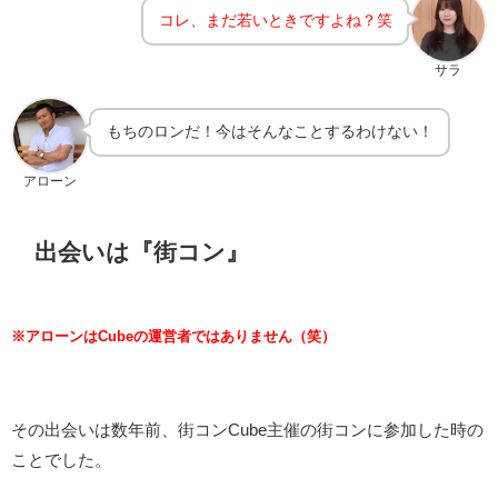
コレ、まだ若いときですよね？笑
サラ
もちのロンだ！今はそんなことするわけない！
アローン
出会いは『街コン』
※アローンはCubeの運営者ではありません（笑）
その出会いは数年前、街コンCube主催の街コンに参加した時の
ことでした。