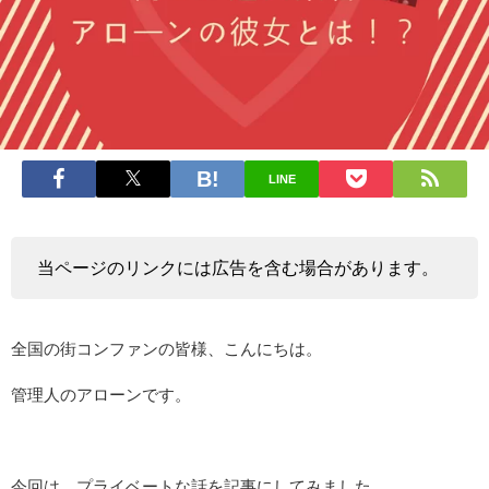
LINE
当ページのリンクには広告を含む場合があります。
全国の街コンファンの皆様、こんにちは。
管理人のアローンです。
今回は、プライベートな話を記事にしてみました。