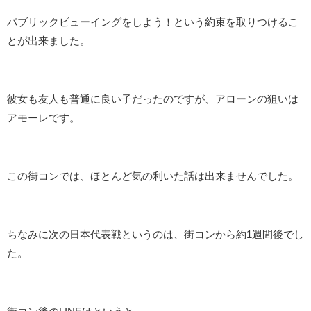
パブリックビューイングをしよう！という約束を取りつけるこ
とが出来ました。
彼女も友人も普通に良い子だったのですが、アローンの狙いは
アモーレです。
この街コンでは、ほとんど気の利いた話は出来ませんでした。
ちなみに次の日本代表戦というのは、街コンから約1週間後でし
た。