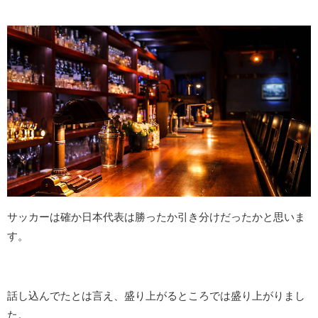
サッカーは確か日本代表は勝ったか引き分けだったかと思いま
す。
話し込んでたとは言え、盛り上がるところでは盛り上がりまし
た。