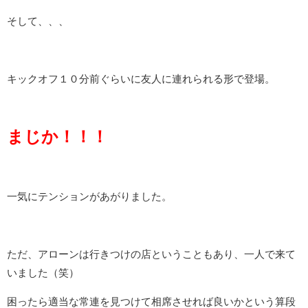
そして、、、
キックオフ１０分前ぐらいに友人に連れられる形で登場。
まじか！！！
一気にテンションがあがりました。
ただ、アローンは行きつけの店ということもあり、一人で来て
いました（笑）
困ったら適当な常連を見つけて相席させれば良いかという算段