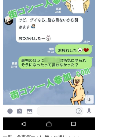
一度、食事デートに行った後に・・・