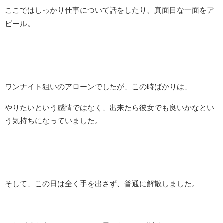
ここではしっかり仕事について話をしたり、真面目な一面をア
ピール。
ワンナイト狙いのアローンでしたが、この時ばかりは、
やりたいという感情ではなく、出来たら彼女でも良いかなとい
う気持ちになっていました。
そして、この日は全く手を出さず、普通に解散しました。