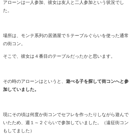
アローンは一人参加、彼女は友人と二人参加という状況でし
た。
場所は、モンテ系列の居酒屋で５テーブルぐらいを使った通常
の街コン。
そこで、彼女は４番目のテーブルだったかと思います。
その時のアローンはというと、
遊べる子を探して街コンへと参
加していました。
現にその頃は何度か街コンでセフレを作ったりしながら遊んで
いたため、週１～２ぐらいで参加していました。（遠征街コン
もしてました）