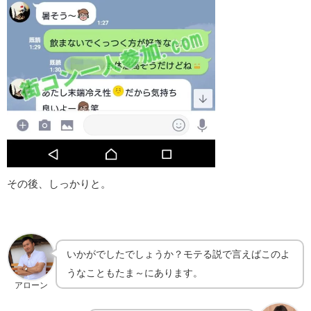
その後、しっかりと。
いかがでしたでしょうか？モテる説で言えばこのよ
うなこともたま～にあります。
アローン