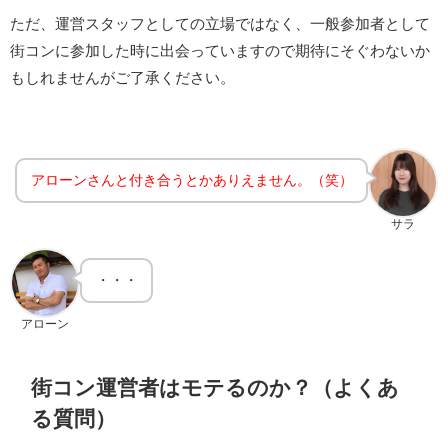
ただ、運営スタッフとしての立場ではなく、一般参加者として
街コンに参加した時に出会っていますので期待にそぐわないか
もしれませんがご了承ください。
アローンさんと付き合うとかありえません。（笑）
サラ
・・・
アローン
街コン運営者はモテるのか？（よくあ
る質問）