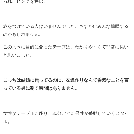
られ、ピンクを選択。
赤をつけている人はいませんでした。さすがにみんな躊躇する
のかもしれません。
このように目的に合ったテープは、わかりやすくて非常に良い
と思いました。
こっちは結婚に焦ってるのに、友達作りなんて呑気なことを言
っている男に割く時間はありません。
女性がテーブルに座り、30分ごとに男性が移動していくスタイ
ル。