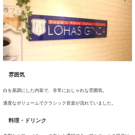
雰囲気
白を基調にした内装で、非常におしゃれな雰囲気。
適度なボリュームでクラシック音楽が流れていました。
料理・ドリンク