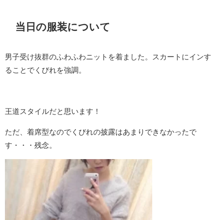
当日の服装について
男子受け抜群のふわふわニットを着ました。スカートにインす
ることでくびれを強調。
王道スタイルだと思います！
ただ、着席型なのでくびれの披露はあまりできなかったで
す・・・残念。