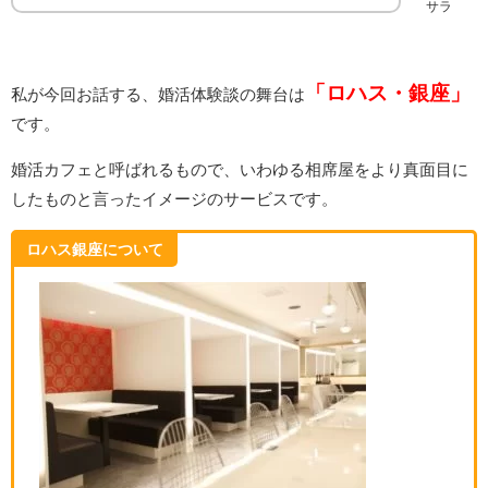
サラ
「ロハス・銀座」
私が今回お話する、婚活体験談の舞台は
です。
婚活カフェと呼ばれるもので、いわゆる相席屋をより真面目に
したものと言ったイメージのサービスです。
ロハス銀座について