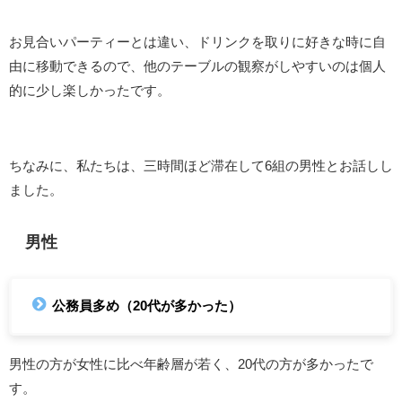
お見合いパーティーとは違い、ドリンクを取りに好きな時に自
由に移動できるので、他のテーブルの観察がしやすいのは個人
的に少し楽しかったです。
ちなみに、私たちは、三時間ほど滞在して6組の男性とお話しし
ました。
男性
公務員多め（20代が多かった）
男性の方が女性に比べ年齢層が若く、20代の方が多かったで
す。