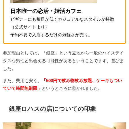
日本唯一の恋活・婚活カフェ
ビギナーにも敷居が低くカジュアルなスタイルが特徴
（公式サイトより）
予約不要で入店するだけの気軽さが売り。
参加理由としては、「銀座」という立地から一般のハイステイ
タスな男性と出会える可能性があるということでまず、選びま
した。
また、費用も安く、
「500円で飲み物飲み放題、ケーキもつい
ていて時間無制限」
というところに惹かれました。
銀座ロハスの店についての印象