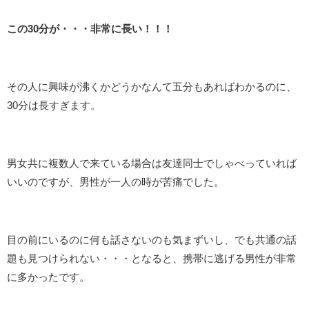
この30分が・・・非常に長い！！！
その人に興味が沸くかどうかなんて五分もあればわかるのに、
30分は長すぎます。
男女共に複数人で来ている場合は友達同士でしゃべっていれば
いいのですが、男性が一人の時が苦痛でした。
目の前にいるのに何も話さないのも気まずいし、でも共通の話
題も見つけられない・・・となると、携帯に逃げる男性が非常
に多かったです。