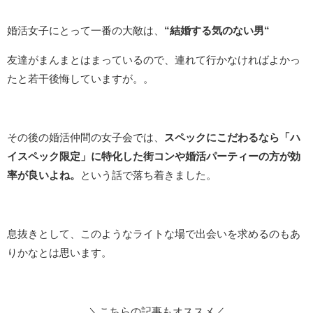
婚活女子にとって一番の大敵は、
“結婚する気のない男“
友達がまんまとはまっているので、連れて行かなければよかっ
たと若干後悔していますが。。
その後の婚活仲間の女子会では、
スペックにこだわるなら「ハ
イスペック限定」に特化した街コンや婚活パーティーの方が効
率が良いよね。
という話で落ち着きました。
息抜きとして、このようなライトな場で出会いを求めるのもあ
りかなとは思います。
＼こちらの記事もオススメ／