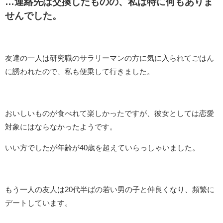
…連絡先は交換したものの、私は特に何もありま
せんでした。
友達の一人は研究職のサラリーマンの方に気に入られてごはん
に誘われたので、私も便乗して行きました。
おいしいものが食べれて楽しかったですが、彼女としては恋愛
対象にはならなかったようです。
いい方でしたが年齢が40歳を超えていらっしゃいました。
もう一人の友人は20代半ばの若い男の子と仲良くなり、頻繁に
デートしています。