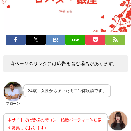
LINE
当ページのリンクには広告を含む場合があります。
34歳・女性から頂いた街コン体験談です。
アローン
本サイトでは皆様の街コン・婚活パーティー体験談
を募集しております♪