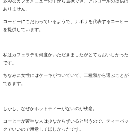
多彩なカフェメニューの中から選択でき、アルコールの提供は
ありません。
コーヒーにこだわっているようで、ナポリを代表するコーヒー
を提供しています。
私はカフェラテを何度かいただきましたがとてもおいしかった
です。
ちなみに女性にはケーキがついていて、二種類から選ぶことが
できます。
しかし、なぜかホットティーがないのが残念。
コーヒーが苦手な人は少なからずいると思うので、ティーバッ
クでいいので用意してほしかったです。