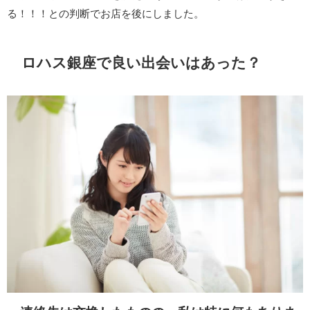
る！！！との判断でお店を後にしました。
ロハス銀座で良い出会いはあった？