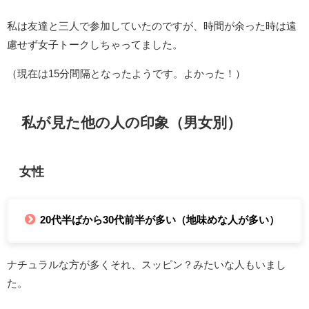
私は友達と三人で参加していたのですが、時間が余った時は遠
慮せず女子トークしちゃってました。
（現在は15分間隔となったようです。よかった！）
私が見た他の人の印象（男女別）
女性
20代半ばから30代前半が多い（地味めな人が多い）
ナチュラルな方が多くそれ、スッピン？みたいな人もいまし
た。